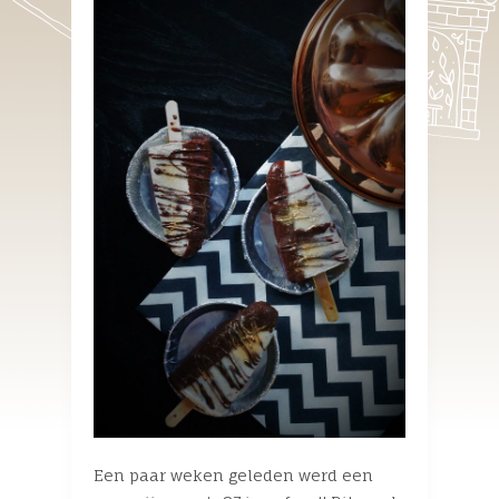
Een paar weken geleden werd een