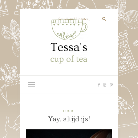
FOOD
Yay, altijd ijs!