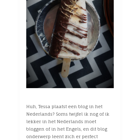
Huh, Tessa plaatst een blog in het
Nederlands? Soms twijfel ik nog of ik
lekker in het Nederlands moet
bloggen of in het Engels, en dit blog
onderwerp leent zich er perfect