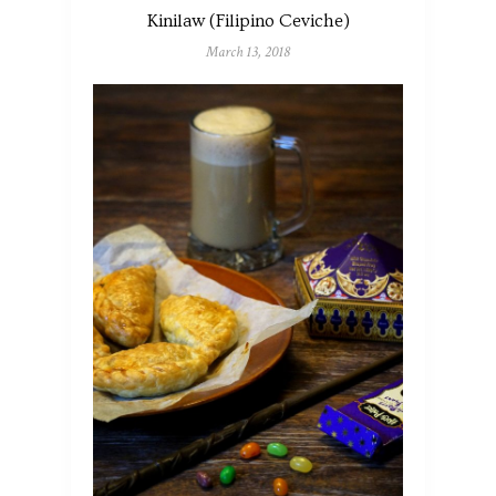
Kinilaw (Filipino Ceviche)
March 13, 2018