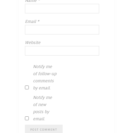
Name
*
Email
*
Website
Notify me
of follow-up
comments
by email.
Notify me
of new
posts by
email.