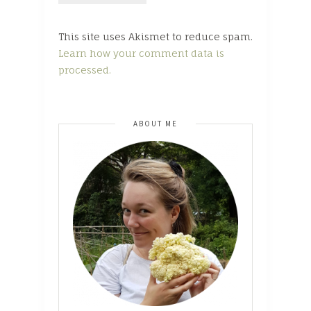
This site uses Akismet to reduce spam.
Learn how your comment data is
processed.
ABOUT ME