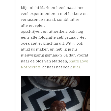
Mijn nicht Marleen heeft naast heel
veel experimenteren met lekkere en
verrassende smaak combinaties,
alle recepten
opschrijven en uitwerken, ook nog
eens alle fotografie zelf gedaan! Het
boek ziet er prachtig uit. Wil jij ook
altijd ijs maken en heb ik je nu
nieuwsgierig gemaakt? Ga dan vooral
naar de blog van Marleen,
Share Love
Not Secrets
, of haal het boek
hier
.