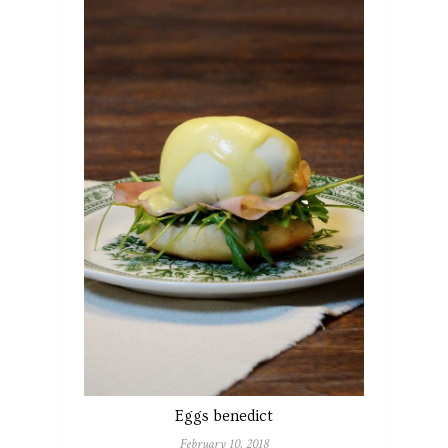
Eggs benedict
February 10, 2018