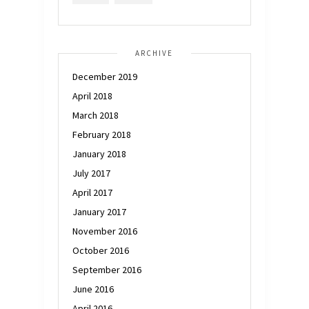
ARCHIVE
December 2019
April 2018
March 2018
February 2018
January 2018
July 2017
April 2017
January 2017
November 2016
October 2016
September 2016
June 2016
April 2016